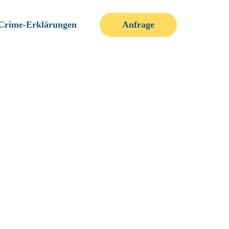
Crime-Erklärungen
Anfrage