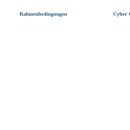
Rahmenbedingungen
Cyber 