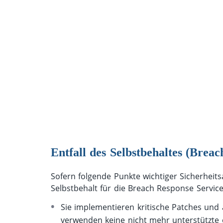
Entfall des Selbstbehaltes (Breac
Sofern folgende Punkte wichtiger Sicherheits
Selbstbehalt für die Breach Response Servic
Sie implementieren kritische Patches und 
verwenden keine nicht mehr unterstützte en