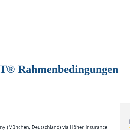
® Rahmenbedingungen
any (München, Deutschland) via Höher Insurance