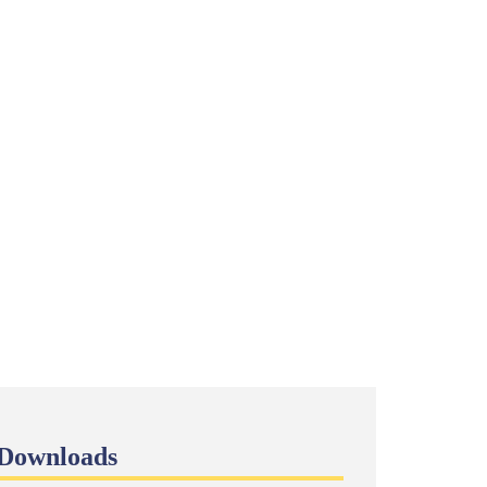
Downloads