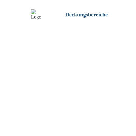
Deckungsbereiche