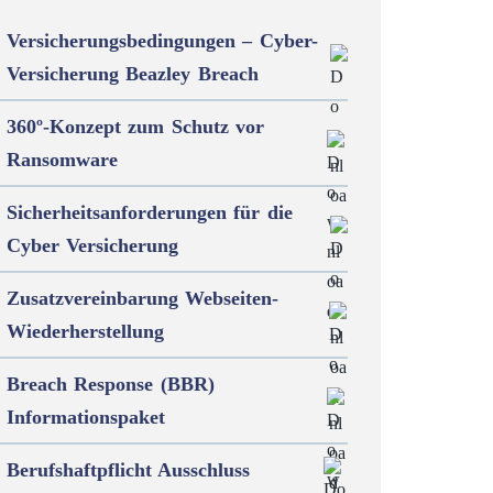
Versicherungsbedingungen – Cyber-
Versicherung Beazley Breach
360º-Konzept zum Schutz vor
Ransomware
Sicherheitsanforderungen für die
Cyber Versicherung
Zusatzvereinbarung Webseiten-
Wiederherstellung
Breach Response (BBR)
Informationspaket
Berufshaftpflicht Ausschluss