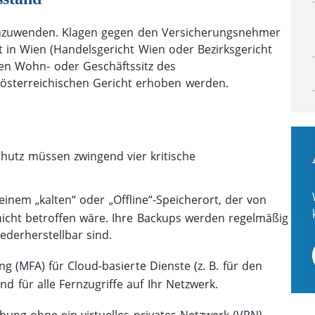
 anzuwenden. Klagen gegen den Versicherungsnehmer
 in Wien (Handelsgericht Wien oder Bezirksgericht
en Wohn- oder Geschäftssitz des
österreichischen Gericht erhoben werden.
hutz müssen zwingend vier kritische
einem „kalten“ oder „Offline“-Speicherort, der von
icht betroffen wäre. Ihre Backups werden regelmäßig
ederherstellbar sind.
ng (MFA) für Cloud-basierte Dienste (z. B. für den
nd für alle Fernzugriffe auf Ihr Netzwerk.