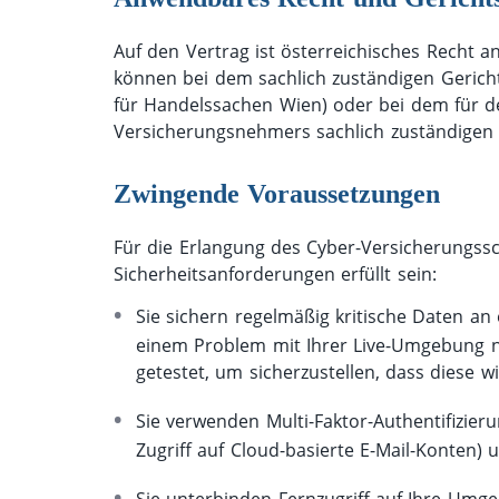
Auf den Vertrag ist österreichisches Recht
können bei dem sachlich zuständigen Gericht
für Handelssachen Wien) oder bei dem für d
Versicherungsnehmers sachlich zuständigen 
Zwingende Voraussetzungen
Für die Erlangung des Cyber-Versicherungssc
Sicherheitsanforderungen erfüllt sein:
Sie sichern regelmäßig kritische Daten an 
einem Problem mit Ihrer Live-Umgebung n
getestet, um sicherzustellen, dass diese wi
Sie verwenden Multi-Faktor-Authentifizieru
Zugriff auf Cloud-basierte E-Mail-Konten) u